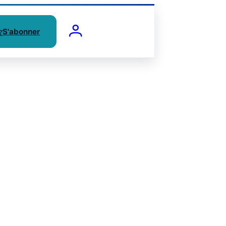
S'abonner