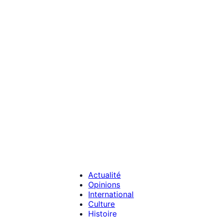
Actualité
Opinions
International
Culture
Histoire