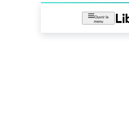
Ouvrir le
menu