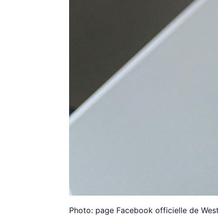
Photo: page Facebook officielle de West