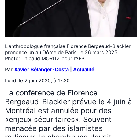
L'anthropologue française Florence Bergeaud-Blackler
prononce un au Dôme de Paris, le 26 mars 2025.
Photo: Thibaud MORITZ pour l’AFP.
Par
Xavier Bélanger-Costa
|
Actualité
Lundi le 2 juin 2025, à 17:30
La conférence de Florence
Bergeaud-Blackler prévue le 4 juin à
Montréal est annulée pour des
«enjeux sécuritaires». Souvent
menacée par des islamistes