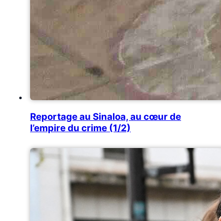
Reportage au Sinaloa, au cœur de
l’empire du crime (1/2)