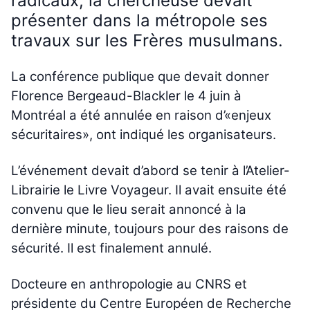
radicaux, la chercheuse devait
présenter dans la métropole ses
travaux sur les Frères musulmans.
La conférence publique que devait donner
Florence Bergeaud-Blackler le 4 juin à
Montréal a été annulée en raison d’«enjeux
sécuritaires», ont indiqué les organisateurs.
L’événement devait d’abord se tenir à l’Atelier-
Librairie le Livre Voyageur. Il avait ensuite été
convenu que le lieu serait annoncé à la
dernière minute, toujours pour des raisons de
sécurité. Il est finalement annulé.
Docteure en anthropologie au CNRS et
présidente du Centre Européen de Recherche