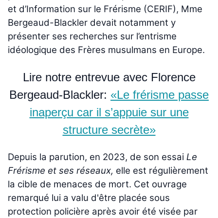
et d’Information sur le Frérisme (CERIF), Mme
Bergeaud-Blackler devait notamment y
présenter ses recherches sur l’entrisme
idéologique des Frères musulmans en Europe.
Lire notre entrevue avec Florence
Bergeaud-Blackler:
«Le frérisme passe
inaperçu car il s’appuie sur une
structure secrète»
Depuis la parution, en 2023, de son essai
Le
Frérisme et ses réseaux,
elle est régulièrement
la cible de menaces de mort. Cet ouvrage
remarqué lui a valu d'être placée sous
protection policière après avoir été visée par