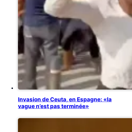
Invasion de Ceuta, en Espagne: «la
vague n’est pas terminée»