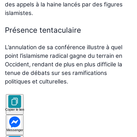
des appels à la haine lancés par des figures
islamistes.
Présence tentaculaire
L’annulation de sa conférence illustre à quel
point l’islamisme radical gagne du terrain en
Occident, rendant de plus en plus difficile la
tenue de débats sur ses ramifications
politiques et culturelles.
Copier le lien
Messenger