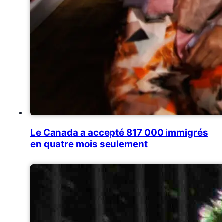
Le Canada a accepté 817 000 immigrés
en quatre mois seulement