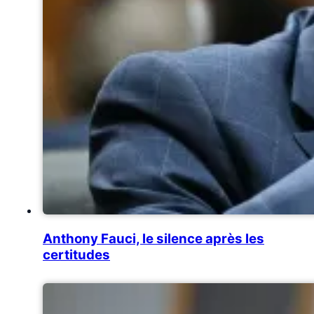
Anthony Fauci, le silence après les
certitudes